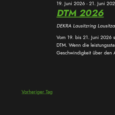
19. Juni 2026
-
21. Juni 20
DTM 2026
DEKRA Lausitzring
Lausitza
Vom 19. bis 21. Juni 2026 
DTM. Wenn die leistungssta
Geschwindigkeit über den A
Vorheriger Tag