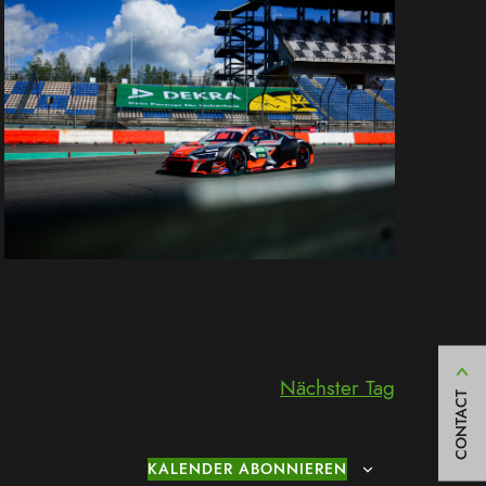
Nächster Tag
CONTACT
KALENDER ABONNIEREN