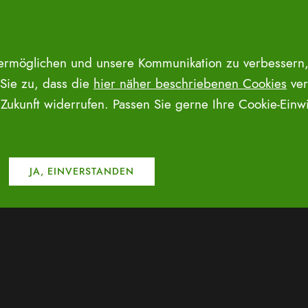
 ermöglichen und unsere Kommunikation zu verbessern,
 Sie zu, dass die
hier näher beschriebenen Cookies
ver
e Zukunft widerrufen. Passen Sie gerne Ihre Cookie-Ein
VERANSTA