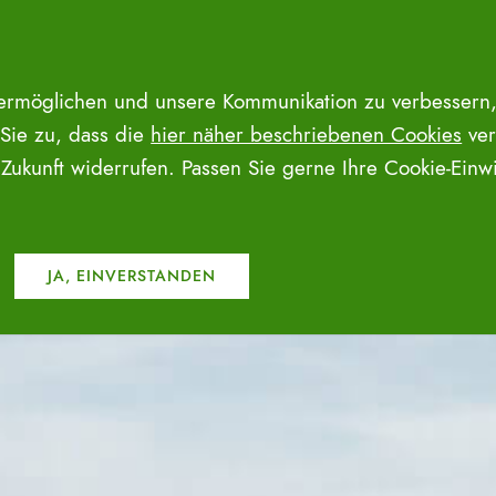
 ermöglichen und unsere Kommunikation zu verbessern,
 Sie zu, dass die
hier näher beschriebenen Cookies
ver
e Zukunft widerrufen. Passen Sie gerne Ihre Cookie-Ein