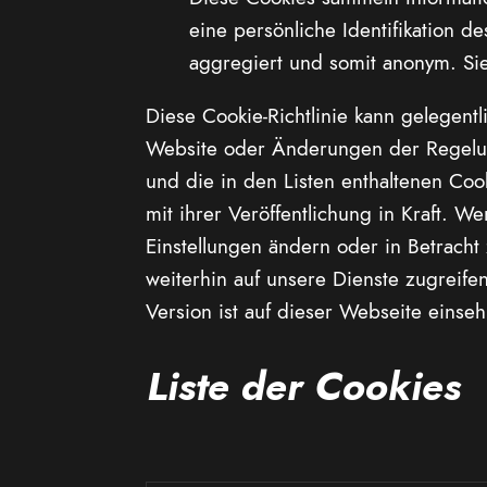
eine persönliche Identifikation 
aggregiert und somit anonym. Sie
Diese Cookie-Richtlinie kann gelegen
Website oder Änderungen der Regelung
und die in den Listen enthaltenen Coo
mit ihrer Veröffentlichung in Kraft. W
Einstellungen ändern oder in Betrac
weiterhin auf unsere Dienste zugreifen
Version ist auf dieser Webseite einseh
Liste der Cookies