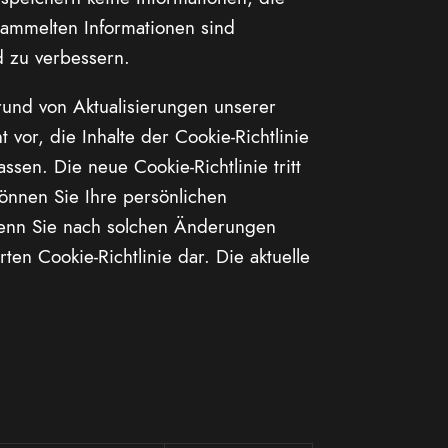
esammelten Informationen sind
d zu verbessern.
rund von Aktualisierungen unserer
or, die Inhalte der Cookie-Richtlinie
sen. Die neue Cookie-Richtlinie tritt
können Sie Ihre persönlichen
Wenn Sie nach solchen Änderungen
en Cookie-Richtlinie dar. Die aktuelle