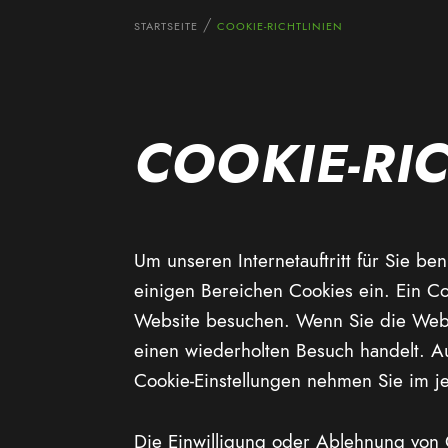
STARTSEITE
COOKIE-RICHTLINIEN
COOKIE-RI
Um unseren Internetauftritt für Sie be
einigen Bereichen Cookies ein. Ein Coo
Website besuchen. Wenn Sie die Websi
einen wiederholten Besuch handelt. 
Cookie-Einstellungen nehmen Sie im je
Die Einwilligung oder Ablehnung von 