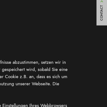
CONTACT
rfnisse abzustimmen, setzen wir in
r gespeichert wird, sobald Sie eine
r Cookie z.B. an, dass es sich um
nutzung unserer Webseite. Die
e Einstellungen Ihres Webbrowsers