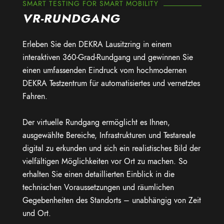
SMART TESTING FOR SMART MOBILITY
VR-RUNDGANG
Erleben Sie den DEKRA Lausitzring in einem
interaktiven 360-Grad-Rundgang und gewinnen Sie
einen umfassenden Eindruck vom hochmodernen
DEKRA Testzentrum für automatisiertes und vernetztes
Fahren.
Der virtuelle Rundgang ermöglicht es Ihnen,
ausgewählte Bereiche, Infrastrukturen und Testareale
digital zu erkunden und sich ein realistisches Bild der
vielfältigen Möglichkeiten vor Ort zu machen. So
erhalten Sie einen detaillierten Einblick in die
technischen Voraussetzungen und räumlichen
Gegebenheiten des Standorts – unabhängig von Zeit
und Ort.