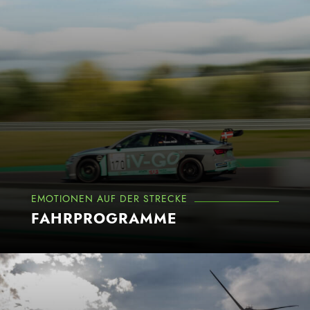
EMOTIONEN AUF DER STRECKE
FAHRPROGRAMME
Mehr erfahren