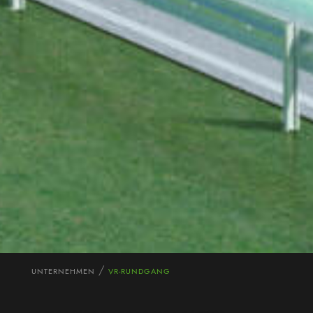
UNTERNEHMEN
VR-RUNDGANG