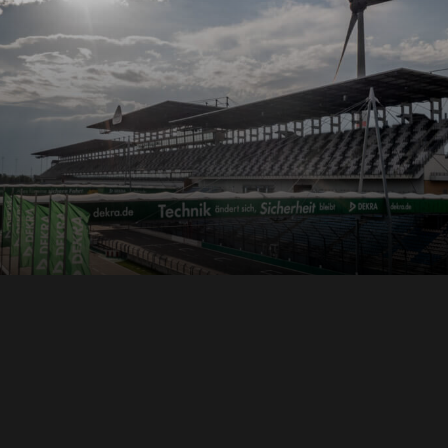
EVENT-, BUSINESS- UND ERLEBNISLEISTUNGEN
LEISTUNGEN
Mehr erfahren