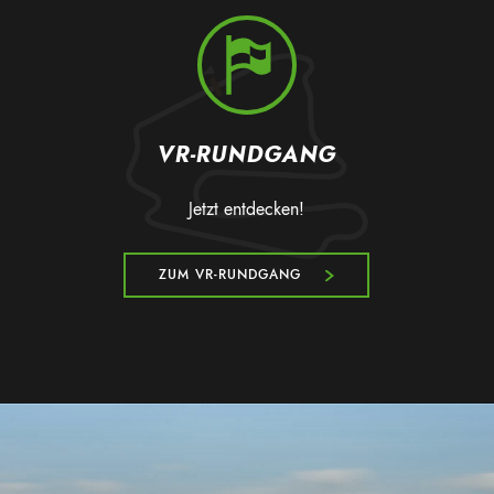
VR-RUNDGANG
Jetzt entdecken!
ZUM VR-RUNDGANG