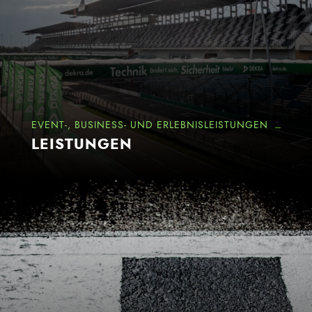
EVENT-, BUSINESS- UND ERLEBNISLEISTUNGEN
LEISTUNGEN
Mehr erfahren