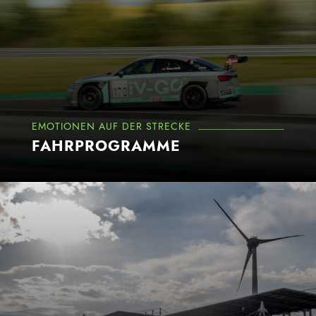
EMOTIONEN AUF DER STRECKE
FAHRPROGRAMME
Mehr erfahren