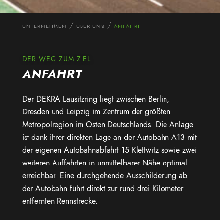
UNTERNEHMEN
ÜBER UNS
ANFAHRT
DER WEG ZUM ZIEL
ANFAHRT
Der DEKRA Lausitzring liegt zwischen Berlin,
Dresden und Leipzig im Zentrum der größten
Metropolregion im Osten Deutschlands. Die Anlage
ist dank ihrer direkten Lage an der Autobahn A13 mit
der eigenen Autobahnabfahrt 15 Klettwitz sowie zwei
weiteren Auffahrten in unmittelbarer Nähe optimal
erreichbar. Eine durchgehende Ausschilderung ab
der Autobahn führt direkt zur rund drei Kilometer
entfernten Rennstrecke.