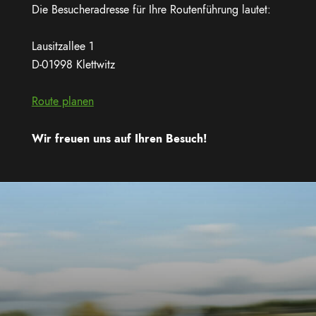
Die Besucheradresse für Ihre Routenführung lautet:
Lausitzallee 1
D-01998 Klettwitz
Route planen
Wir freuen uns auf Ihren Besuch!