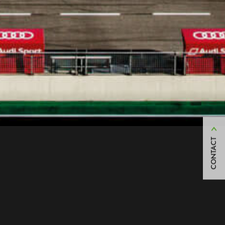
CONTACT