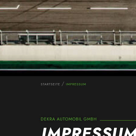
STARTSEITE
IMPRESSUM
DEKRA AUTOMOBIL GMBH
IMPRESSUM