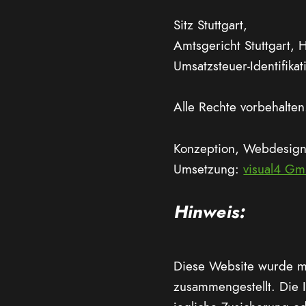
Sitz Stuttgart,
Amtsgericht Stuttgart,
Umsatzsteuer-Identifik
Alle Rechte vorbehalten
Konzeption, Webdesign
Umsetzung:
visual4 G
Hinweis:
Diese Website wurde mi
zusammengestellt. Die 