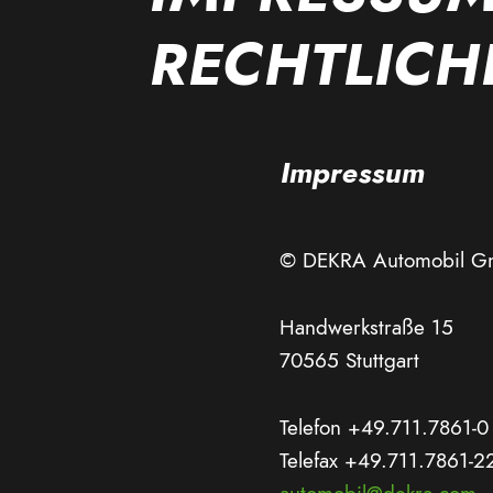
RECHTLICH
Impressum
© DEKRA Automobil 
Handwerkstraße 15
70565 Stuttgart
Telefon +49.711.7861-0
Telefax +49.711.7861-