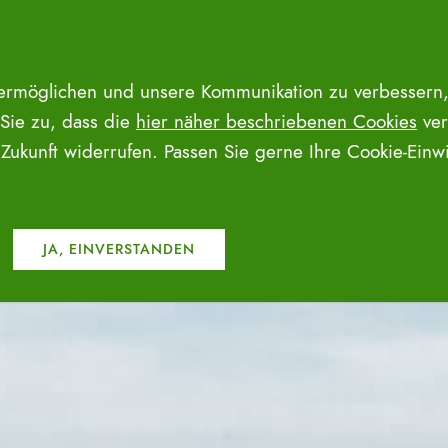
 ermöglichen und unsere Kommunikation zu verbessern,
 Sie zu, dass die
hier näher beschriebenen Cookies
ver
e Zukunft widerrufen. Passen Sie gerne Ihre Cookie-Ein