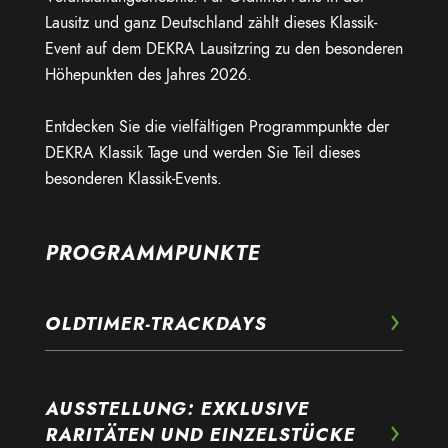
Lausitz und ganz Deutschland zählt dieses Klassik-
Event auf dem DEKRA Lausitzring zu den besonderen
Höhepunkten des Jahres 2026.
Entdecken Sie die vielfältigen Programmpunkte der
DEKRA Klassik Tage und werden Sie Teil dieses
besonderen Klassik-Events.
PROGRAMMPUNKTE
OLDTIMER-TRACKDAYS
AUSSTELLUNG: EXKLUSIVE
RARITÄTEN UND EINZELSTÜCKE