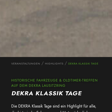
VERANSTALTUNGEN
HIGHLIGHTS
DEKRA KLASSIK TAGE
HISTORISCHE FAHRZEUGE & OLDTIMER-TREFFEN
AUF DEM DEKRA LAUSITZRING
DEKRA KLASSIK TAGE
Die DEKRA Klassik Tage sind ein Highlight für alle,