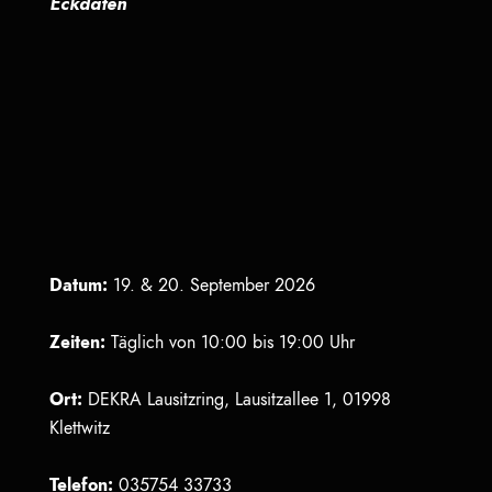
Eckdaten
Datum:
19. & 20. September 2026
Zeiten:
Täglich von 10:00 bis 19:00 Uhr
Ort:
DEKRA Lausitzring, Lausitzallee 1, 01998
Klettwitz
Telefon:
035754 33733