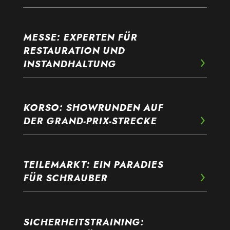
MESSE: EXPERTEN FÜR
RESTAURATION UND
INSTANDHALTUNG
KORSO: SHOWRUNDEN AUF
DER GRAND-PRIX-STRECKE
TEILEMARKT: EIN PARADIES
FÜR SCHRAUBER
SICHERHEITSTRAINING: