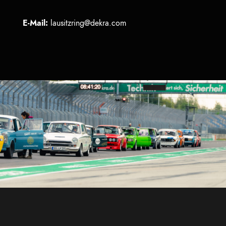
E-Mail:
lausitzring@dekra.com