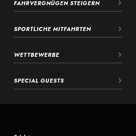
FAHRVERGNÜGEN STEIGERN
SPORTLICHE MITFAHRTEN
WETTBEWERBE
SPECIAL GUESTS