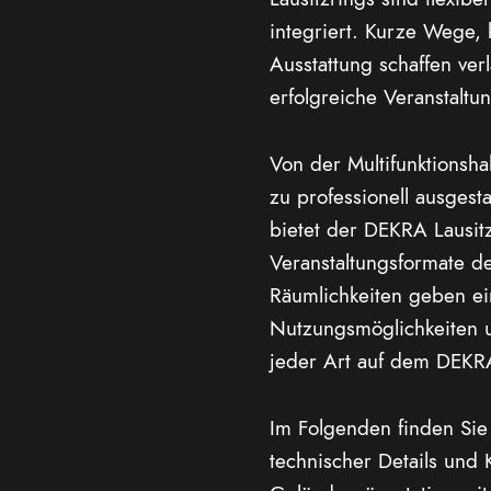
integriert. Kurze Wege,
Ausstattung schaffen ver
erfolgreiche Veranstaltu
Von der Multifunktionsha
zu professionell ausges
bietet der DEKRA Lausitz
Veranstaltungsformate 
Räumlichkeiten geben ein
Nutzungsmöglichkeiten u
jeder Art auf dem DEKRA 
Im Folgenden finden Sie 
technischer Details und 