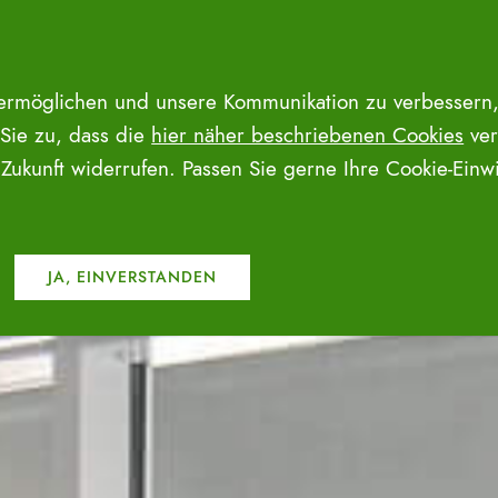
 ermöglichen und unsere Kommunikation zu verbessern,
 Sie zu, dass die
hier näher beschriebenen Cookies
ver
e Zukunft widerrufen. Passen Sie gerne Ihre Cookie-Ein