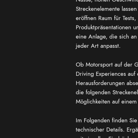
Streckenelemente lassen 
eröffnen Raum für Tests,
Produktpräsentationen u
eine Anlage, die sich a
jeder Art anpasst.
Ob Motorsport auf der Gr
Driving Experiences auf
Herausforderungen absei
die folgenden Streckenel
Möglichkeiten auf einem
Im Folgenden finden Sie 
technischer Details. Erg