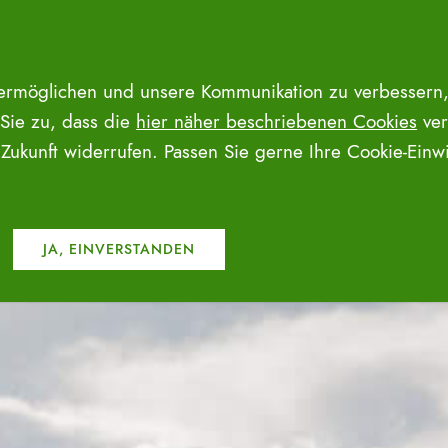
 ermöglichen und unsere Kommunikation zu verbessern,
 Sie zu, dass die
hier näher beschriebenen Cookies
ver
e Zukunft widerrufen. Passen Sie gerne Ihre Cookie-Ein