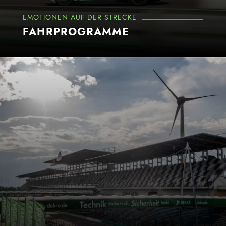
EMOTIONEN AUF DER STRECKE
FAHRPROGRAMME
Mehr erfahren