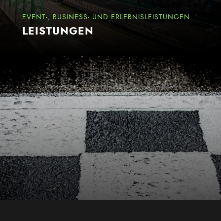
EVENT-, BUSINESS- UND ERLEBNISLEISTUNGEN
LEISTUNGEN
Mehr erfahren