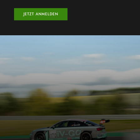
JETZT ANMELDEN