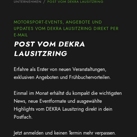
UNTERNEHMEN
POST VOM DEKRA LAUSITZRING
MOTORSPORT-EVENTS, ANGEBOTE UND
UPDATES VOM DEKRA LAUSITZRING DIREKT PER
E-MAIL
POST VOM DEKRA
LAUSITZRING
Erfahre als Erster von neuen Veranstaltungen,
exklusiven Angeboten und Frühbuchervorteilen.
Einmal im Monat erhältst du kompakt die wichtigsten
News, neue Eventformate und ausgewählte
Highlights vom
DEKRA Lausitzring
direkt in dein
Postfach.
Jetzt anmelden und keinen Termin mehr verpassen.