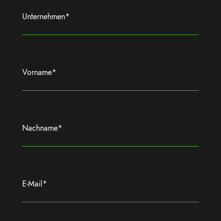
Unternehmen
*
Vorname
*
Nachname
*
E-Mail
*