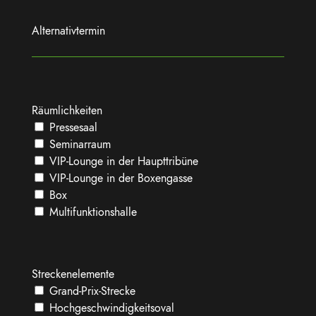
Alternativtermin
Räumlichkeiten
Pressesaal
Seminarraum
VIP-Lounge in der Haupttribüne
VIP-Lounge in der Boxengasse
Box
Multifunktionshalle
Streckenelemente
Grand-Prix-Strecke
Hochgeschwindigkeitsoval