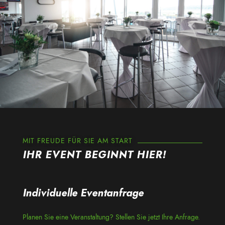
MIT FREUDE FÜR SIE AM START
IHR EVENT BEGINNT HIER!
Individuelle Eventanfrage
Planen Sie eine Veranstaltung? Stellen Sie jetzt Ihre Anfrage.