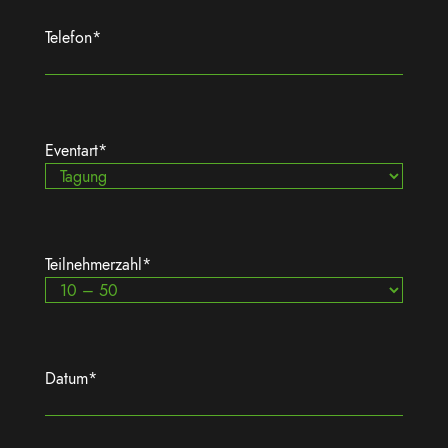
Telefon
*
Eventart
*
Teilnehmerzahl
*
Datum
*