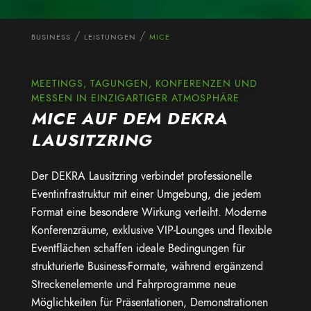
BUSINESS
LEISTUNGEN
MICE
MEETINGS, TAGUNGEN, KONFERENZEN UND
MESSEN IN EINZIGARTIGER ATMOSPHÄRE
MICE AUF DEM DEKRA
LAUSITZRING
Der
DEKRA Lausitzring
verbindet professionelle
Eventinfrastruktur mit einer Umgebung, die jedem
Format eine besondere Wirkung verleiht. Moderne
Konferenzräume, exklusive VIP-Lounges und flexible
Eventflächen schaffen ideale Bedingungen für
strukturierte Business-Formate, während ergänzend
Streckenelemente und Fahrprogramme neue
Möglichkeiten für Präsentationen, Demonstrationen