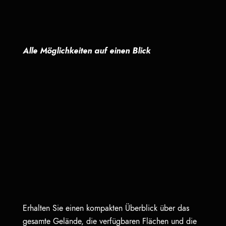
Alle Möglichkeiten auf einen Blick
Erhalten Sie einen kompakten Überblick über das
gesamte Gelände, die verfügbaren Flächen und die