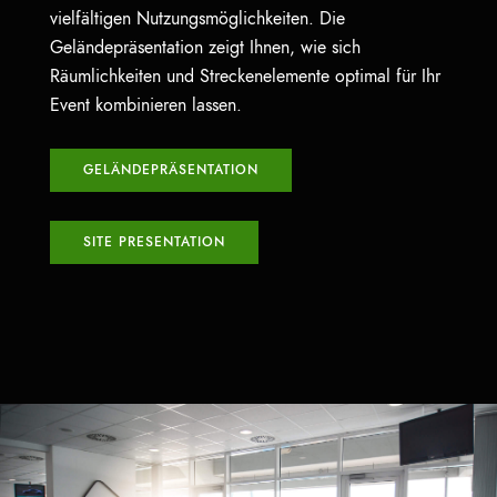
vielfältigen Nutzungsmöglichkeiten. Die
Geländepräsentation zeigt Ihnen, wie sich
Räumlichkeiten und Streckenelemente optimal für Ihr
Event kombinieren lassen.
GELÄNDEPRÄSENTATION
SITE PRESENTATION