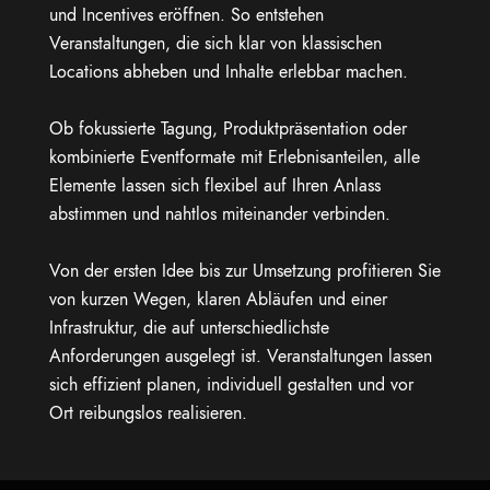
und Incentives eröffnen. So entstehen
Veranstaltungen, die sich klar von klassischen
Locations abheben und Inhalte erlebbar machen.
Ob fokussierte Tagung, Produktpräsentation oder
kombinierte Eventformate mit Erlebnisanteilen, alle
Elemente lassen sich flexibel auf Ihren Anlass
abstimmen und nahtlos miteinander verbinden.
Von der ersten Idee bis zur Umsetzung profitieren Sie
von kurzen Wegen, klaren Abläufen und einer
Infrastruktur, die auf unterschiedlichste
Anforderungen ausgelegt ist. Veranstaltungen lassen
sich effizient planen, individuell gestalten und vor
Ort reibungslos realisieren.