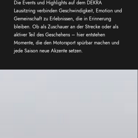
Die Events und Highlights auf dem DEKRA
Lausitzring verbinden Geschwindigkeit, Emotion und
Gemeinschaft zu Erlebnissen, die in Erinnerung
bleiben. Ob als Zuschauer an der Strecke oder als
aktiver Teil des Geschehens – hier entstehen
Momente, die den Motorsport spürbar machen und
jede Saison neue Akzente setzen.