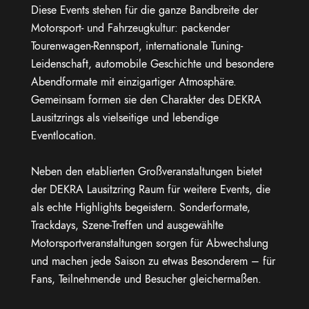
Diese Events stehen für die ganze Bandbreite der
Motorsport- und Fahrzeugkultur: packender
Tourenwagen-Rennsport, internationale Tuning-
Leidenschaft, automobile Geschichte und besondere
Abendformate mit einzigartiger Atmosphäre.
Gemeinsam formen sie den Charakter des DEKRA
Lausitzrings als vielseitige und lebendige
Eventlocation.
Neben den etablierten Großveranstaltungen bietet
der DEKRA Lausitzring Raum für weitere Events, die
als echte Highlights begeistern. Sonderformate,
Trackdays, Szene-Treffen und ausgewählte
Motorsportveranstaltungen sorgen für Abwechslung
und machen jede Saison zu etwas Besonderem – für
Fans, Teilnehmende und Besucher gleichermaßen.