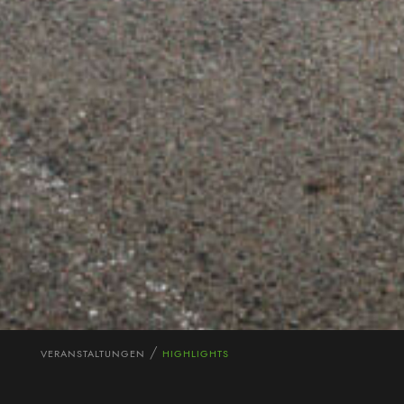
VERANSTALTUNGEN
HIGHLIGHTS