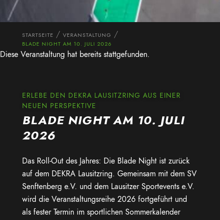
STARTSEITE
VERANSTALTUNG
BLADE NIGHT AM 10. JULI 2026
Diese Veranstaltung hat bereits stattgefunden.
ERLEBE DEN DEKRA LAUSITZRING AUS EINER
NEUEN PERSPEKTIVE
BLADE NIGHT AM 10. JULI
2026
Das Roll-Out des Jahres: Die Blade Night ist zurück
auf dem DEKRA Lausitzring. Gemeinsam mit dem
SV
Senftenberg e.V.
und dem
Lausitzer Sportevents e.V.
wird die Veranstaltungsreihe 2026 fortgeführt und
als fester Termin im sportlichen Sommerkalender