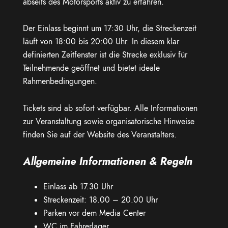
abseits des Motorsports aktiv zu erfahren.
Der Einlass beginnt um 17:30 Uhr, die Streckenzeit
läuft von 18:00 bis 20:00 Uhr. In diesem klar
definierten Zeitfenster ist die Strecke exklusiv für
Teilnehmende geöffnet und bietet ideale
Rahmenbedingungen.
Tickets sind ab sofort verfügbar. Alle Informationen
zur Veranstaltung sowie organisatorische Hinweise
finden Sie auf der Website des Veranstalters.
Allgemeine Informationen & Regeln
Einlass ab 17.30 Uhr
Streckenzeit: 18.00 – 20.00 Uhr
Parken vor dem Media Center
WC im Fahrerlager