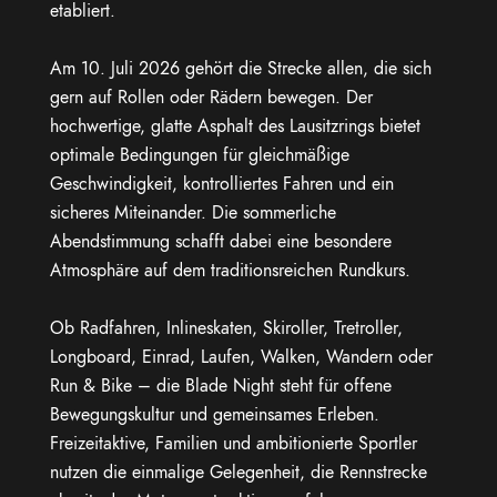
etabliert.
Am 10. Juli 2026 gehört die Strecke allen, die sich
gern auf Rollen oder Rädern bewegen. Der
hochwertige, glatte Asphalt des Lausitzrings bietet
optimale Bedingungen für gleichmäßige
Geschwindigkeit, kontrolliertes Fahren und ein
sicheres Miteinander. Die sommerliche
Abendstimmung schafft dabei eine besondere
Atmosphäre auf dem traditionsreichen Rundkurs.
Ob Radfahren, Inlineskaten, Skiroller, Tretroller,
Longboard, Einrad, Laufen, Walken, Wandern oder
Run & Bike – die Blade Night steht für offene
Bewegungskultur und gemeinsames Erleben.
Freizeitaktive, Familien und ambitionierte Sportler
nutzen die einmalige Gelegenheit, die Rennstrecke