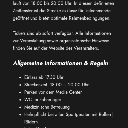
läuft von 18:00 bis 20:00 Uhr. In diesem definierten
Zeitfenster ist die Strecke exklusiv für Teilnehmende
geöffnet und bietet optimale Rahmenbedingungen.
Tickets sind ab sofort verfügbar. Alle Informationen
zur Veranstaltung sowie organisatorische Hinweise
finden Sie auf der Website des Veranstalters.
Allgemeine Informationen & Regeln
Einlass ab 17.30 Uhr
Streckenzeit: 18.00 – 20.00 Uhr
Parken vor dem Media Center
WC im Fahrerlager
Medizinische Betreuung
Helmpflicht bei allen Sportgeräten mit Rollen |
Rädern