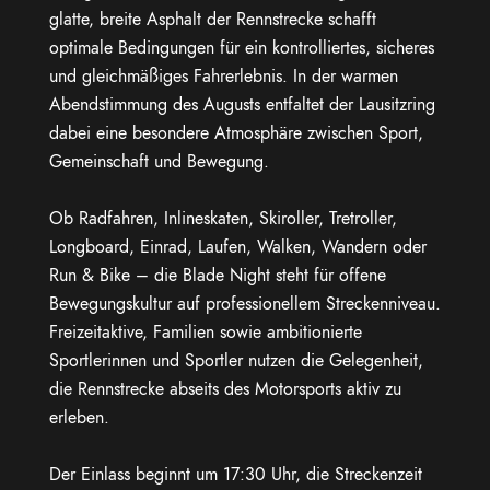
glatte, breite Asphalt der Rennstrecke schafft
optimale Bedingungen für ein kontrolliertes, sicheres
und gleichmäßiges Fahrerlebnis. In der warmen
Abendstimmung des Augusts entfaltet der Lausitzring
dabei eine besondere Atmosphäre zwischen Sport,
Gemeinschaft und Bewegung.
Ob Radfahren, Inlineskaten, Skiroller, Tretroller,
Longboard, Einrad, Laufen, Walken, Wandern oder
Run & Bike – die Blade Night steht für offene
Bewegungskultur auf professionellem Streckenniveau.
Freizeitaktive, Familien sowie ambitionierte
Sportlerinnen und Sportler nutzen die Gelegenheit,
die Rennstrecke abseits des Motorsports aktiv zu
erleben.
Der Einlass beginnt um 17:30 Uhr, die Streckenzeit