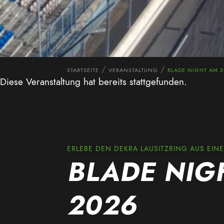
STARTSEITE
VERANSTALTUNG
BLADE NIGHT AM 2
Diese Veranstaltung hat bereits stattgefunden.
ERLEBE DEN DEKRA LAUSITZRING AUS EIN
BLADE NIG
2026