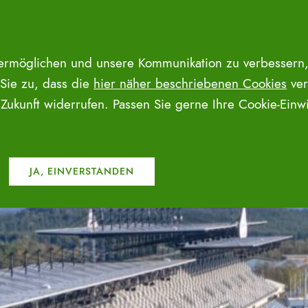
 ermöglichen und unsere Kommunikation zu verbessern,
 Sie zu, dass die
hier näher beschriebenen Cookies
ver
e Zukunft widerrufen. Passen Sie gerne Ihre Cookie-Ein