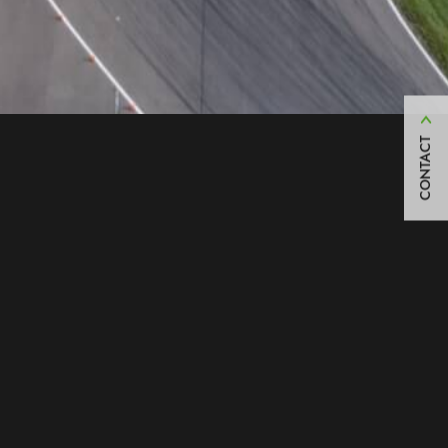
CONTACT