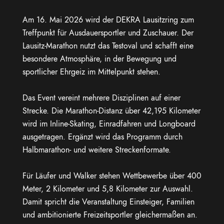
Am 16. Mai 2026 wird der DEKRA Lausitzring zum
Treffpunkt für Ausdauersportler und Zuschauer. Der
Lausitz-Marathon nutzt das Testoval und schafft eine
besondere Atmosphäre, in der Bewegung und
sportlicher Ehrgeiz im Mittelpunkt stehen.
Das Event vereint mehrere Disziplinen auf einer
Strecke. Die Marathon-Distanz über 42,195 Kilometer
wird im Inline-Skating, Einradfahren und Longboard
ausgetragen. Ergänzt wird das Programm durch
Halbmarathon- und weitere Streckenformate.
Für Läufer und Walker stehen Wettbewerbe über 400
Meter, 2 Kilometer und 5,8 Kilometer zur Auswahl.
Damit spricht die Veranstaltung Einsteiger, Familien
und ambitionierte Freizeitsportler gleichermaßen an.