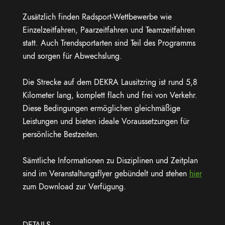
Zusätzlich finden Radsport-Wettbewerbe wie
Einzelzeitfahren, Paarzeitfahren und Teamzeitfahren
statt. Auch Trendsportarten sind Teil des Programms
und sorgen für Abwechslung.
Die Strecke auf dem DEKRA Lausitzring ist rund 5,8
Kilometer lang, komplett flach und frei von Verkehr.
Diese Bedingungen ermöglichen gleichmäßige
Leistungen und bieten ideale Voraussetzungen für
persönliche Bestzeiten.
Sämtliche Informationen zu Disziplinen und Zeitplan
sind im Veranstaltungsflyer gebündelt und stehen
hier
zum Download zur Verfügung.