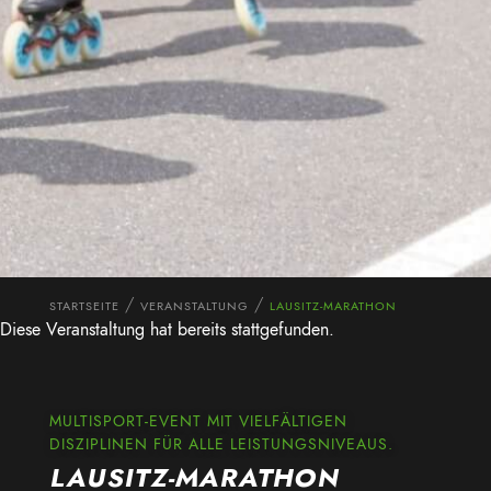
STARTSEITE
VERANSTALTUNG
LAUSITZ-MARATHON
Diese Veranstaltung hat bereits stattgefunden.
MULTISPORT-EVENT MIT VIELFÄLTIGEN
DISZIPLINEN FÜR ALLE LEISTUNGSNIVEAUS.
LAUSITZ-MARATHON