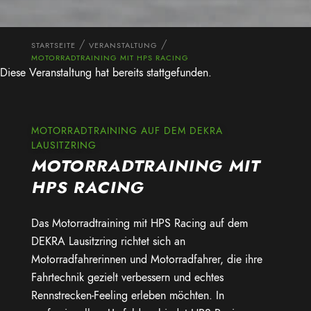
STARTSEITE
VERANSTALTUNG
MOTORRADTRAINING MIT HPS RACING
Diese Veranstaltung hat bereits stattgefunden.
MOTORRADTRAINING AUF DEM DEKRA
LAUSITZRING
MOTORRADTRAINING MIT
HPS RACING
Das Motorradtraining mit HPS Racing auf dem
DEKRA Lausitzring
richtet sich an
Motorradfahrerinnen und Motorradfahrer, die ihre
Fahrtechnik gezielt verbessern und echtes
Rennstrecken-Feeling erleben möchten. In