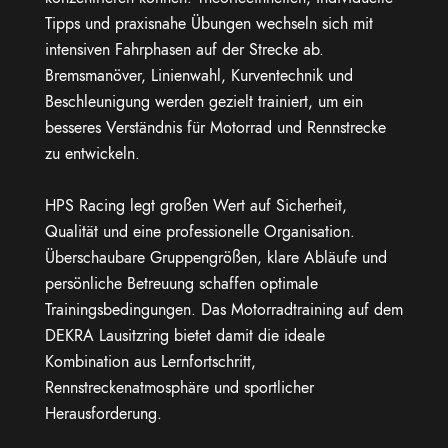
Tipps und praxisnahe Übungen wechseln sich mit
intensiven Fahrphasen auf der Strecke ab.
Bremsmanöver, Linienwahl, Kurventechnik und
Beschleunigung werden gezielt trainiert, um ein
besseres Verständnis für Motorrad und Rennstrecke
zu entwickeln.
HPS Racing legt großen Wert auf Sicherheit,
Qualität und eine professionelle Organisation.
Überschaubare Gruppengrößen, klare Abläufe und
persönliche Betreuung schaffen optimale
Trainingsbedingungen. Das Motorradtraining auf dem
DEKRA Lausitzring bietet damit die ideale
Kombination aus Lernfortschritt,
Rennstreckenatmosphäre und sportlicher
Herausforderung.